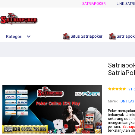
SATRIAPOKER
LINK SATR
Situs Satriapoker
Satriapok
Kategori
Satriapok
SatriaPo
91.
Merek
:
IDN PLAY
Poker merupakan
terbanyak. Jeni
sekarang sudah 
mengembangkan 
pemain.
Satriap
berkelanjutan ol