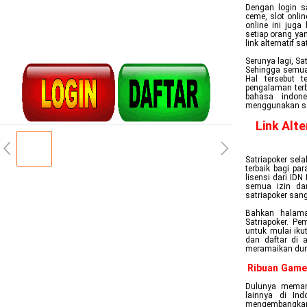
Dengan login s
ceme, slot onlin
online ini juga
setiap orang y
link alternatif 
Serunya lagi, S
Sehingga semua 
Hal tersebut 
pengalaman terb
bahasa indon
menggunakan sat
Link Alte
Satriapoker sel
terbaik bagi p
lisensi dari ID
semua izin dan
satriapoker san
Bahkan halaman
Satriapoker. P
untuk mulai iku
dan daftar di
meramaikan duni
Ribuan Game
Dulunya memang
lainnya di Ind
mengembangkan b